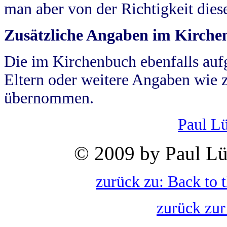
man aber von der Richtigkeit die
Zusätzliche Angaben im Kirch
Die im Kirchenbuch ebenfalls auf
Eltern oder weitere Angaben wie z
übernommen.
Paul L
© 2009 by Paul Lü
zurück zu: Back to 
zurück zur