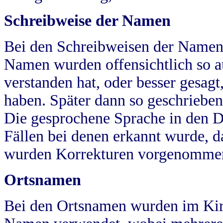
Schreibweise der Namen
Bei den Schreibweisen der Namen
Namen wurden offensichtlich so a
verstanden hat, oder besser gesag
haben. Später dann so geschrieben
Die gesprochene Sprache in den Dö
Fällen bei denen erkannt wurde, da
wurden Korrekturen vorgenomme
Ortsnamen
Bei den Ortsnamen wurden im Kir