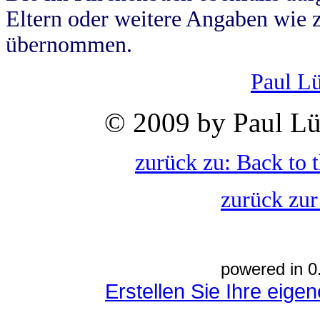
Eltern oder weitere Angaben wie z
übernommen.
Paul L
© 2009 by Paul Lü
zurück zu: Back to 
zurück zur
powered in 0
Erstellen Sie Ihre eig