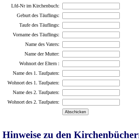
Lfd-Nr im Kirchenbuch:
Geburt des Täuflings:
Taufe des Täuflings:
Vorname des Täuflings:
Name des Vaters:
Name der Mutter:
Wohnort der Eltern :
Name des 1. Taufpaten:
Wohnort des 1. Taufpaten:
Name des 2. Taufpaten:
Wohnort des 2. Taufpaten:
Hinweise zu den Kirchenbücher