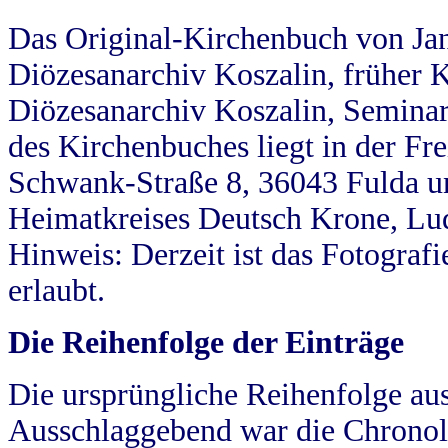
Das Original-Kirchenbuch von Jan
Diözesanarchiv Koszalin, früher Kö
Diözesanarchiv Koszalin, Seminar
des Kirchenbuches liegt in der Fr
Schwank-Straße 8, 36043 Fulda u
Heimatkreises Deutsch Krone, Lu
Hinweis: Derzeit ist das Fotograf
erlaubt.
Die Reihenfolge der Einträge
Die ursprüngliche Reihenfolge au
Ausschlaggebend war die Chronol