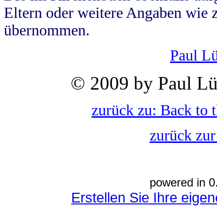
Eltern oder weitere Angaben wie z
übernommen.
Paul L
© 2009 by Paul Lü
zurück zu: Back to 
zurück zur
powered in 0
Erstellen Sie Ihre eig