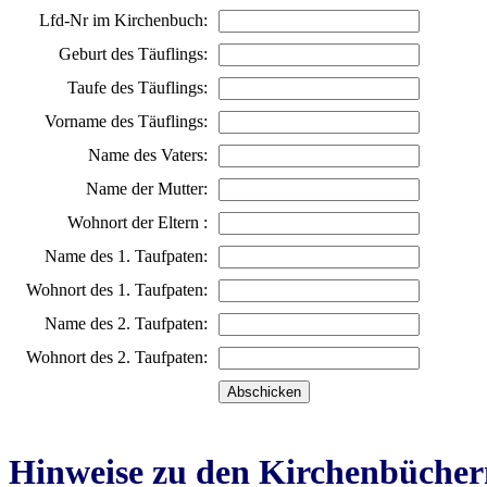
Lfd-Nr im Kirchenbuch:
Geburt des Täuflings:
Taufe des Täuflings:
Vorname des Täuflings:
Name des Vaters:
Name der Mutter:
Wohnort der Eltern :
Name des 1. Taufpaten:
Wohnort des 1. Taufpaten:
Name des 2. Taufpaten:
Wohnort des 2. Taufpaten:
Hinweise zu den Kirchenbücher