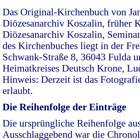
Das Original-Kirchenbuch von Jan
Diözesanarchiv Koszalin, früher Kö
Diözesanarchiv Koszalin, Seminar
des Kirchenbuches liegt in der Fr
Schwank-Straße 8, 36043 Fulda u
Heimatkreises Deutsch Krone, Lu
Hinweis: Derzeit ist das Fotograf
erlaubt.
Die Reihenfolge der Einträge
Die ursprüngliche Reihenfolge au
Ausschlaggebend war die Chronol