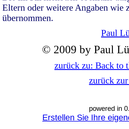
Eltern oder weitere Angaben wie z
übernommen.
Paul L
© 2009 by Paul Lü
zurück zu: Back to 
zurück zur
powered in 0
Erstellen Sie Ihre eig