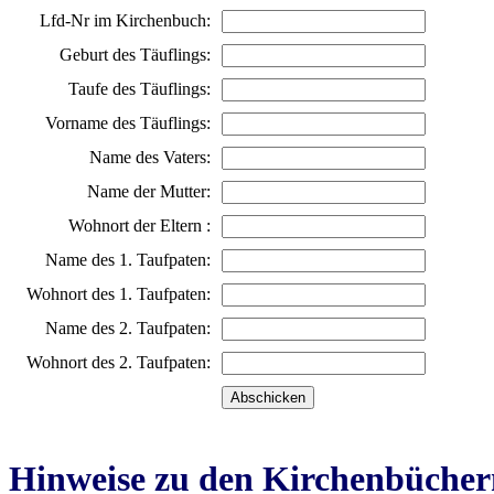
Lfd-Nr im Kirchenbuch:
Geburt des Täuflings:
Taufe des Täuflings:
Vorname des Täuflings:
Name des Vaters:
Name der Mutter:
Wohnort der Eltern :
Name des 1. Taufpaten:
Wohnort des 1. Taufpaten:
Name des 2. Taufpaten:
Wohnort des 2. Taufpaten:
Hinweise zu den Kirchenbücher