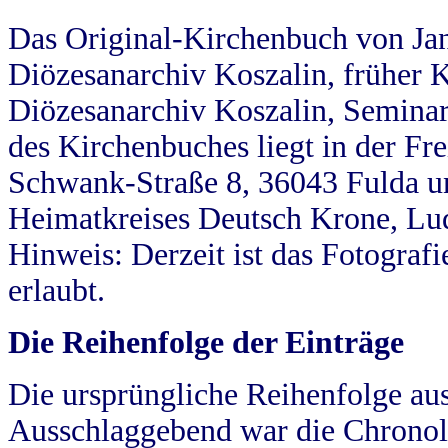
Das Original-Kirchenbuch von Jan
Diözesanarchiv Koszalin, früher Kö
Diözesanarchiv Koszalin, Seminar
des Kirchenbuches liegt in der Fr
Schwank-Straße 8, 36043 Fulda u
Heimatkreises Deutsch Krone, Lu
Hinweis: Derzeit ist das Fotograf
erlaubt.
Die Reihenfolge der Einträge
Die ursprüngliche Reihenfolge au
Ausschlaggebend war die Chronol