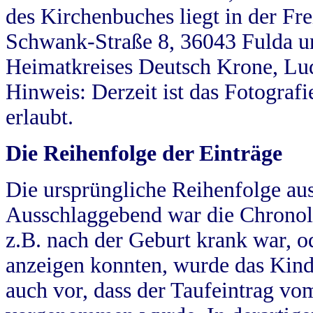
des Kirchenbuches liegt in der Fr
Schwank-Straße 8, 36043 Fulda u
Heimatkreises Deutsch Krone, Lu
Hinweis: Derzeit ist das Fotograf
erlaubt.
Die Reihenfolge der Einträge
Die ursprüngliche Reihenfolge au
Ausschlaggebend war die Chronol
z.B. nach der Geburt krank war, od
anzeigen konnten, wurde das Kind
auch vor, dass der Taufeintrag vo