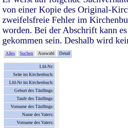
von einer Kopie des Original-Kirc
zweifelsfreie Fehler im Kirchenbuc
worden. Bei der Abschrift kann e
gekommen sein. Deshalb wird kein
Alles
Suchen
Auswahl
Detail
Lfd-Nr:
Seite im Kirchenbuch:
Lfd-Nr im Kirchenbuch:
Geburt des Täuflings:
Taufe des Täuflings:
Vorname des Täuflings:
Name des Vaters:
Vorname des Vaters: