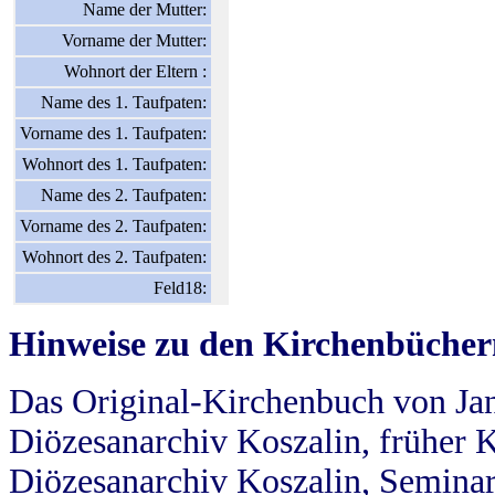
Name der Mutter:
Vorname der Mutter:
Wohnort der Eltern :
Name des 1. Taufpaten:
Vorname des 1. Taufpaten:
Wohnort des 1. Taufpaten:
Name des 2. Taufpaten:
Vorname des 2. Taufpaten:
Wohnort des 2. Taufpaten:
Feld18:
Hinweise zu den Kirchenbücher
Das Original-Kirchenbuch von Jan
Diözesanarchiv Koszalin, früher Kö
Diözesanarchiv Koszalin, Seminar