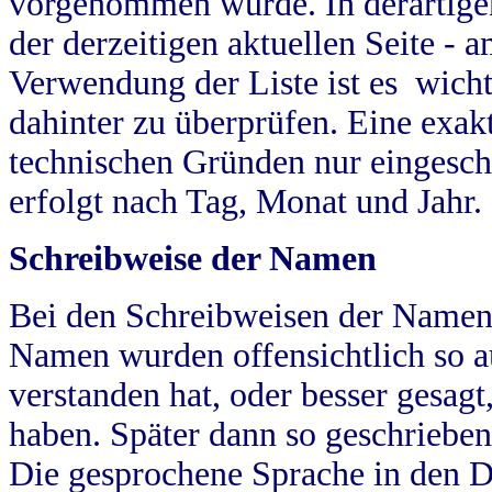
vorgenommen wurde. In derartigen
der derzeitigen aktuellen Seite -
Verwendung der Liste ist es wich
dahinter zu überprüfen. Eine exa
technischen Gründen nur eingesch
erfolgt nach Tag, Monat und Jahr.
Schreibweise der Namen
Bei den Schreibweisen der Namen
Namen wurden offensichtlich so a
verstanden hat, oder besser gesag
haben. Später dann so geschrieben
Die gesprochene Sprache in den Dö