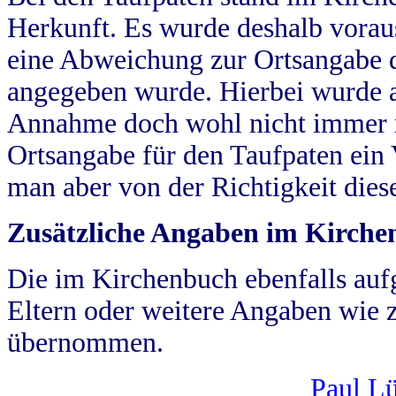
Herkunft. Es wurde deshalb vorausg
eine Abweichung zur Ortsangabe d
angegeben wurde. Hierbei wurde all
Annahme doch wohl nicht immer ric
Ortsangabe für den Taufpaten ein
man aber von der Richtigkeit die
Zusätzliche Angaben im Kirch
Die im Kirchenbuch ebenfalls auf
Eltern oder weitere Angaben wie z
übernommen.
Paul L