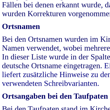
Fällen bei denen erkannt wurde, da
wurden Korrekturen vorgenomme
Ortsnamen
Bei den Ortsnamen wurden im Kir
Namen verwendet, wobei mehrere
In dieser Liste wurde in der Spalt
deutsche Ortsname eingetragen.
E
liefert zusätzliche Hinweise zu 
verwendeten Schreibvarianten.
Ortsangaben bei den Taufpaten
Bei den Taufpaten stand im Kirch