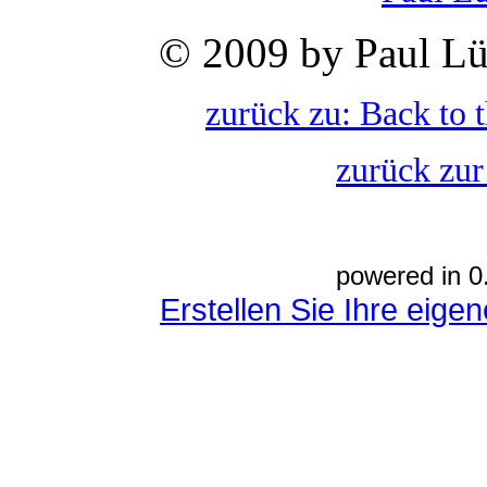
© 2009 by Paul Lü
zurück zu: Back to 
zurück zur
powered in 0
Erstellen Sie Ihre eig