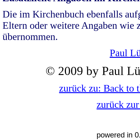
Die im Kirchenbuch ebenfalls auf
Eltern oder weitere Angaben wie z
übernommen.
Paul L
© 2009 by Paul Lü
zurück zu: Back to 
zurück zur
powered in 0