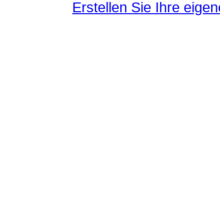
Erstellen Sie Ihre eig