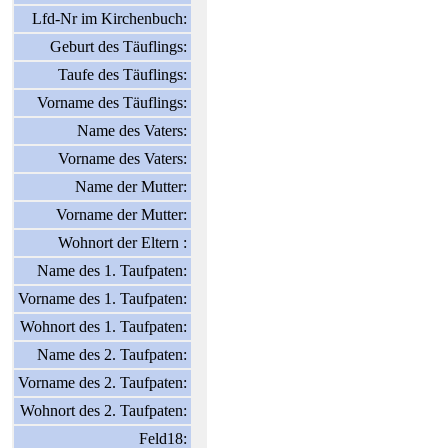
Lfd-Nr im Kirchenbuch:
Geburt des Täuflings:
Taufe des Täuflings:
Vorname des Täuflings:
Name des Vaters:
Vorname des Vaters:
Name der Mutter:
Vorname der Mutter:
Wohnort der Eltern :
Name des 1. Taufpaten:
Vorname des 1. Taufpaten:
Wohnort des 1. Taufpaten:
Name des 2. Taufpaten:
Vorname des 2. Taufpaten:
Wohnort des 2. Taufpaten:
Feld18: