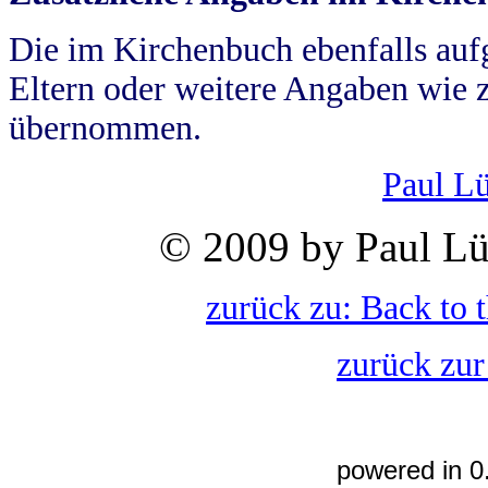
Die im Kirchenbuch ebenfalls auf
Eltern oder weitere Angaben wie z
übernommen.
Paul L
© 2009 by Paul Lü
zurück zu: Back to 
zurück zur
powered in 0