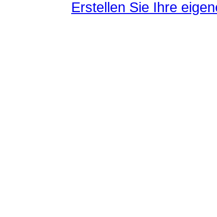
Erstellen Sie Ihre eig