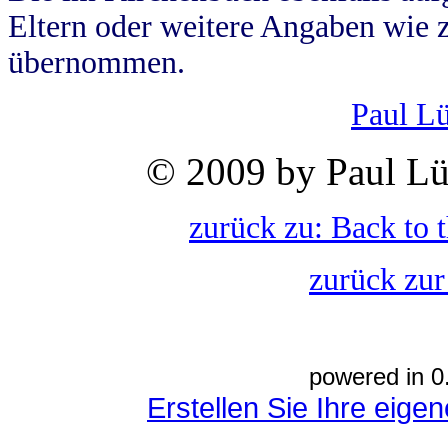
Eltern oder weitere Angaben wie z
übernommen.
Paul L
© 2009 by Paul Lü
zurück zu: Back to 
zurück zur
powered in 0
Erstellen Sie Ihre eig