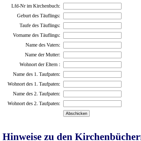
Lfd-Nr im Kirchenbuch:
Geburt des Täuflings:
Taufe des Täuflings:
Vorname des Täuflings:
Name des Vaters:
Name der Mutter:
Wohnort der Eltern :
Name des 1. Taufpaten:
Wohnort des 1. Taufpaten:
Name des 2. Taufpaten:
Wohnort des 2. Taufpaten:
Hinweise zu den Kirchenbücher