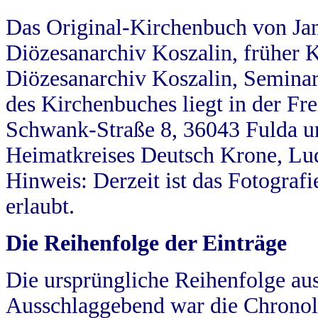
Das Original-Kirchenbuch von Jan
Diözesanarchiv Koszalin, früher Kö
Diözesanarchiv Koszalin, Seminar
des Kirchenbuches liegt in der Fr
Schwank-Straße 8, 36043 Fulda u
Heimatkreises Deutsch Krone, Lu
Hinweis: Derzeit ist das Fotograf
erlaubt.
Die Reihenfolge der Einträge
Die ursprüngliche Reihenfolge au
Ausschlaggebend war die Chronol