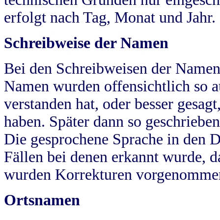
erfolgt nach Tag, Monat und Jahr.
Schreibweise der Namen
Bei den Schreibweisen der Namen
Namen wurden offensichtlich so a
verstanden hat, oder besser gesag
haben. Später dann so geschrieben
Die gesprochene Sprache in den Dö
Fällen bei denen erkannt wurde, da
wurden Korrekturen vorgenomme
Ortsnamen