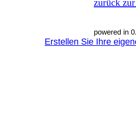
zurück zur
powered in 0
Erstellen Sie Ihre eig