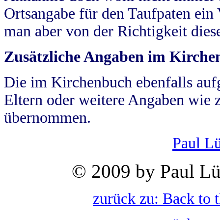
Ortsangabe für den Taufpaten ein
man aber von der Richtigkeit die
Zusätzliche Angaben im Kirch
Die im Kirchenbuch ebenfalls auf
Eltern oder weitere Angaben wie z
übernommen.
Paul L
© 2009 by Paul Lü
zurück zu: Back to 