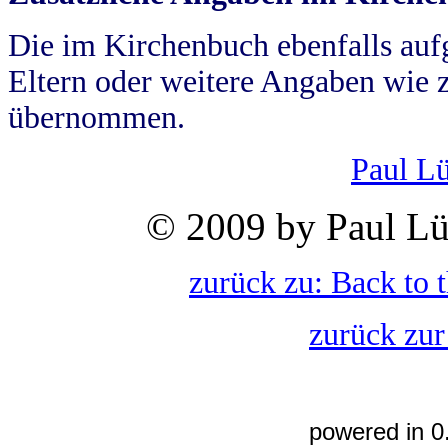
Die im Kirchenbuch ebenfalls auf
Eltern oder weitere Angaben wie z
übernommen.
Paul L
© 2009 by Paul Lü
zurück zu: Back to 
zurück zur
powered in 0