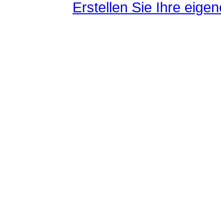
Erstellen Sie Ihre eig