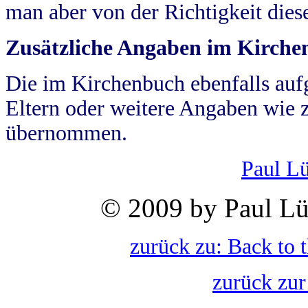
man aber von der Richtigkeit die
Zusätzliche Angaben im Kirch
Die im Kirchenbuch ebenfalls auf
Eltern oder weitere Angaben wie z
übernommen.
Paul L
© 2009 by Paul Lü
zurück zu: Back to 
zurück zur