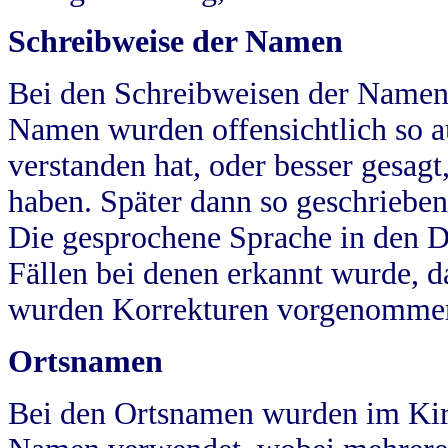
Schreibweise der Namen
Bei den Schreibweisen der Namen
Namen wurden offensichtlich so a
verstanden hat, oder besser gesag
haben. Später dann so geschrieben
Die gesprochene Sprache in den Dö
Fällen bei denen erkannt wurde, da
wurden Korrekturen vorgenomme
Ortsnamen
Bei den Ortsnamen wurden im Kir