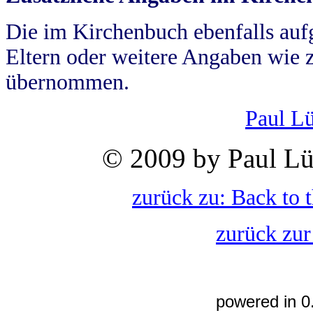
Die im Kirchenbuch ebenfalls auf
Eltern oder weitere Angaben wie z
übernommen.
Paul L
© 2009 by Paul Lü
zurück zu: Back to 
zurück zur
powered in 0