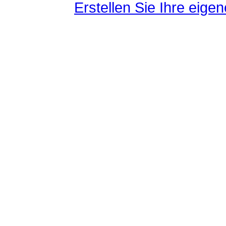
Erstellen Sie Ihre eig