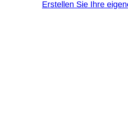
Erstellen Sie Ihre eig