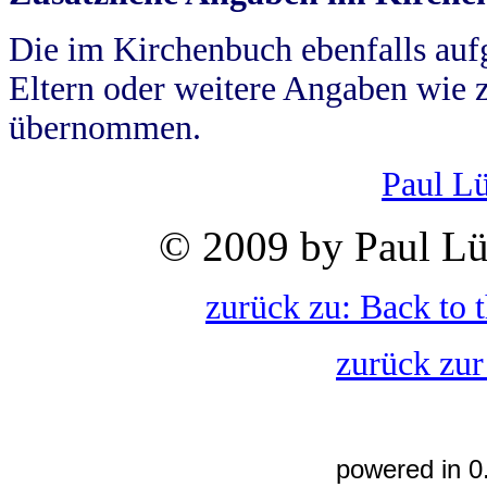
Die im Kirchenbuch ebenfalls auf
Eltern oder weitere Angaben wie z
übernommen.
Paul L
© 2009 by Paul Lü
zurück zu: Back to 
zurück zur
powered in 0