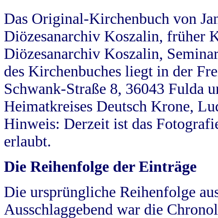
Das Original-Kirchenbuch von Jan
Diözesanarchiv Koszalin, früher Kö
Diözesanarchiv Koszalin, Seminar
des Kirchenbuches liegt in der Fr
Schwank-Straße 8, 36043 Fulda u
Heimatkreises Deutsch Krone, Lu
Hinweis: Derzeit ist das Fotograf
erlaubt.
Die Reihenfolge der Einträge
Die ursprüngliche Reihenfolge au
Ausschlaggebend war die Chronol