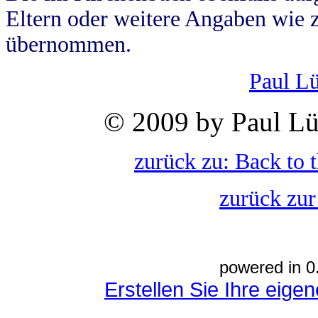
Eltern oder weitere Angaben wie z
übernommen.
Paul L
© 2009 by Paul Lü
zurück zu: Back to 
zurück zur
powered in 0
Erstellen Sie Ihre eig