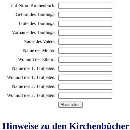
Lfd-Nr im Kirchenbuch:
Geburt des Täuflings:
Taufe des Täuflings:
Vorname des Täuflings:
Name des Vaters:
Name der Mutter:
Wohnort der Eltern :
Name des 1. Taufpaten:
Wohnort des 1. Taufpaten:
Name des 2. Taufpaten:
Wohnort des 2. Taufpaten:
Hinweise zu den Kirchenbücher