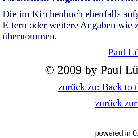
Die im Kirchenbuch ebenfalls auf
Eltern oder weitere Angaben wie z
übernommen.
Paul L
© 2009 by Paul Lü
zurück zu: Back to 
zurück zur
powered in 0