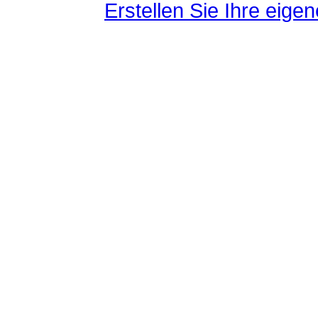
Erstellen Sie Ihre eig