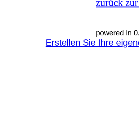
zurück zur
powered in 0
Erstellen Sie Ihre eig