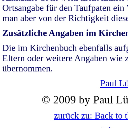
Ortsangabe für den Taufpaten ein
man aber von der Richtigkeit die
Zusätzliche Angaben im Kirch
Die im Kirchenbuch ebenfalls auf
Eltern oder weitere Angaben wie z
übernommen.
Paul L
© 2009 by Paul Lü
zurück zu: Back to 