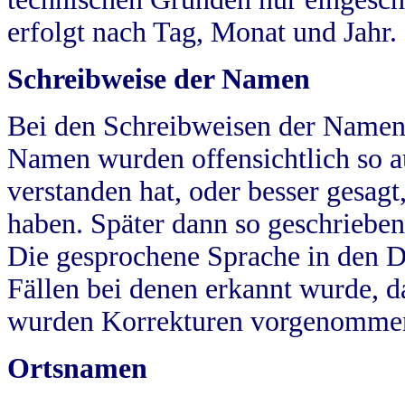
erfolgt nach Tag, Monat und Jahr.
Schreibweise der Namen
Bei den Schreibweisen der Namen
Namen wurden offensichtlich so a
verstanden hat, oder besser gesag
haben. Später dann so geschrieben
Die gesprochene Sprache in den Dö
Fällen bei denen erkannt wurde, da
wurden Korrekturen vorgenomme
Ortsnamen