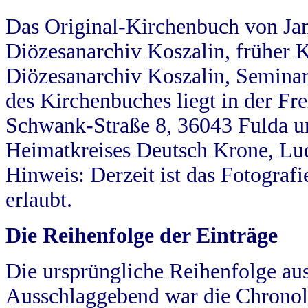
Das Original-Kirchenbuch von Jan
Diözesanarchiv Koszalin, früher Kö
Diözesanarchiv Koszalin, Seminar
des Kirchenbuches liegt in der Fr
Schwank-Straße 8, 36043 Fulda u
Heimatkreises Deutsch Krone, Lu
Hinweis: Derzeit ist das Fotograf
erlaubt.
Die Reihenfolge der Einträge
Die ursprüngliche Reihenfolge au
Ausschlaggebend war die Chronol