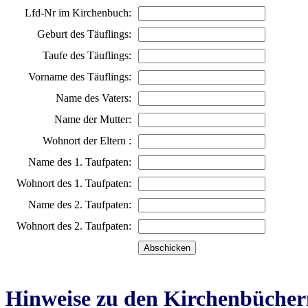
Lfd-Nr im Kirchenbuch:
Geburt des Täuflings:
Taufe des Täuflings:
Vorname des Täuflings:
Name des Vaters:
Name der Mutter:
Wohnort der Eltern :
Name des 1. Taufpaten:
Wohnort des 1. Taufpaten:
Name des 2. Taufpaten:
Wohnort des 2. Taufpaten:
Hinweise zu den Kirchenbücher