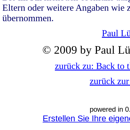
Eltern oder weitere Angaben wie z
übernommen.
Paul L
© 2009 by Paul Lü
zurück zu: Back to 
zurück zur
powered in 0
Erstellen Sie Ihre eig