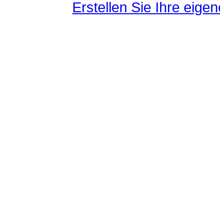
Erstellen Sie Ihre eig