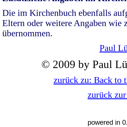
Die im Kirchenbuch ebenfalls auf
Eltern oder weitere Angaben wie z
übernommen.
Paul L
© 2009 by Paul Lü
zurück zu: Back to 
zurück zur
powered in 0