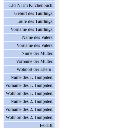
Lfd-Nr im Kirchenbuch:
Geburt des Täuflings:
Taufe des Täuflings:
Vorname des Täuflings:
Name des Vaters:
Vorname des Vaters:
Name der Mutter:
Vorname der Mutter:
Wohnort der Eltern :
Name des 1. Taufpaten:
Vorname des 1. Taufpaten:
Wohnort des 1. Taufpaten:
Name des 2. Taufpaten:
Vorname des 2. Taufpaten:
Wohnort des 2. Taufpaten:
Feld18: