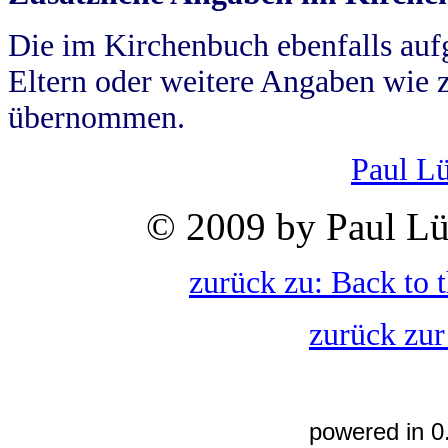
Die im Kirchenbuch ebenfalls auf
Eltern oder weitere Angaben wie z
übernommen.
Paul L
© 2009 by Paul Lü
zurück zu: Back to 
zurück zur
powered in 0