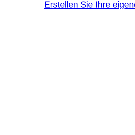
Erstellen Sie Ihre eig