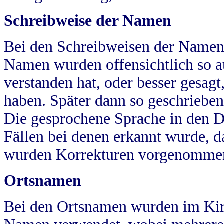
Schreibweise der Namen
Bei den Schreibweisen der Namen
Namen wurden offensichtlich so a
verstanden hat, oder besser gesag
haben. Später dann so geschrieben
Die gesprochene Sprache in den Dö
Fällen bei denen erkannt wurde, da
wurden Korrekturen vorgenomme
Ortsnamen
Bei den Ortsnamen wurden im Kir