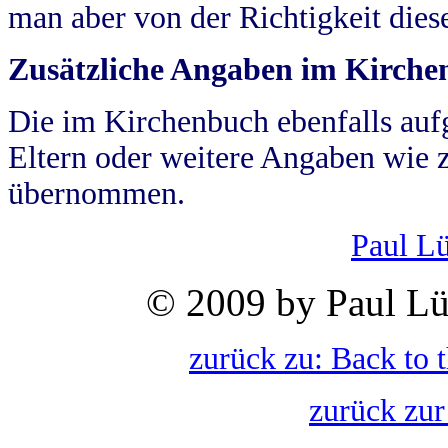
man aber von der Richtigkeit die
Zusätzliche Angaben im Kirch
Die im Kirchenbuch ebenfalls auf
Eltern oder weitere Angaben wie z
übernommen.
Paul L
© 2009 by Paul Lü
zurück zu: Back to 
zurück zur