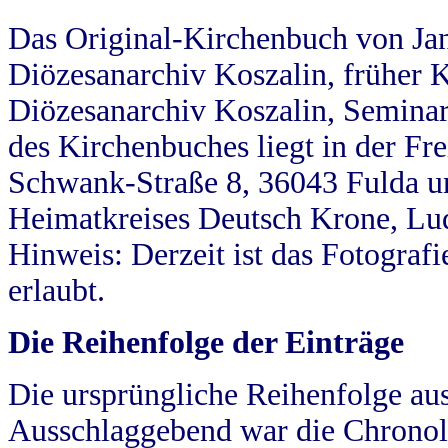
Das Original-Kirchenbuch von Jan
Diözesanarchiv Koszalin, früher Kö
Diözesanarchiv Koszalin, Seminar
des Kirchenbuches liegt in der Fr
Schwank-Straße 8, 36043 Fulda u
Heimatkreises Deutsch Krone, Lu
Hinweis: Derzeit ist das Fotograf
erlaubt.
Die Reihenfolge der Einträge
Die ursprüngliche Reihenfolge au
Ausschlaggebend war die Chronol