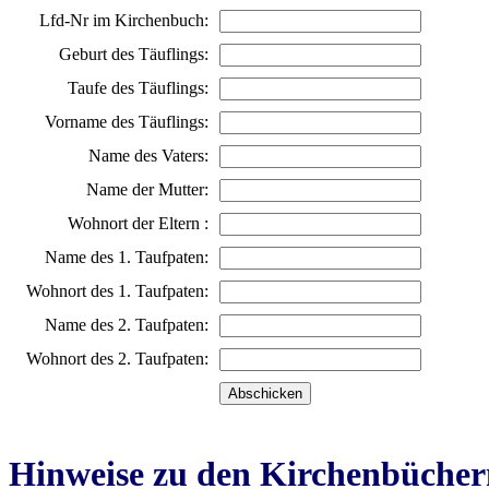
Lfd-Nr im Kirchenbuch:
Geburt des Täuflings:
Taufe des Täuflings:
Vorname des Täuflings:
Name des Vaters:
Name der Mutter:
Wohnort der Eltern :
Name des 1. Taufpaten:
Wohnort des 1. Taufpaten:
Name des 2. Taufpaten:
Wohnort des 2. Taufpaten:
Hinweise zu den Kirchenbücher