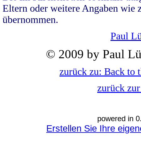
Eltern oder weitere Angaben wie z
übernommen.
Paul L
© 2009 by Paul Lü
zurück zu: Back to 
zurück zur
powered in 0
Erstellen Sie Ihre eig