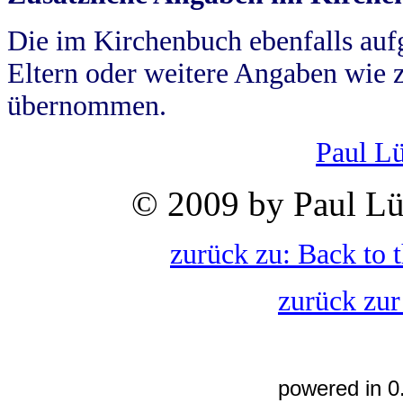
Die im Kirchenbuch ebenfalls auf
Eltern oder weitere Angaben wie z
übernommen.
Paul L
© 2009 by Paul Lü
zurück zu: Back to 
zurück zur
powered in 0