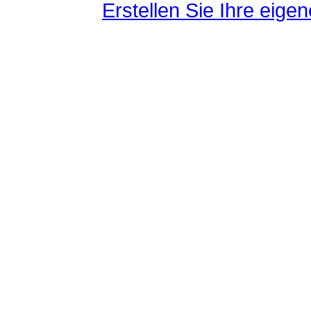
Erstellen Sie Ihre eig