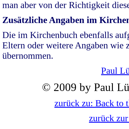
man aber von der Richtigkeit die
Zusätzliche Angaben im Kirch
Die im Kirchenbuch ebenfalls auf
Eltern oder weitere Angaben wie z
übernommen.
Paul L
© 2009 by Paul Lü
zurück zu: Back to 
zurück zur