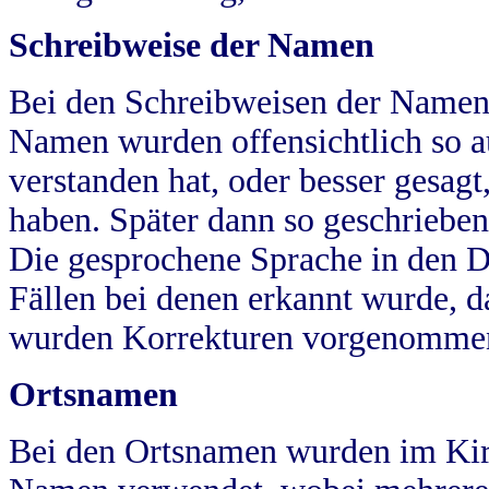
Schreibweise der Namen
Bei den Schreibweisen der Namen
Namen wurden offensichtlich so a
verstanden hat, oder besser gesag
haben. Später dann so geschrieben
Die gesprochene Sprache in den Dö
Fällen bei denen erkannt wurde, da
wurden Korrekturen vorgenomme
Ortsnamen
Bei den Ortsnamen wurden im Kir