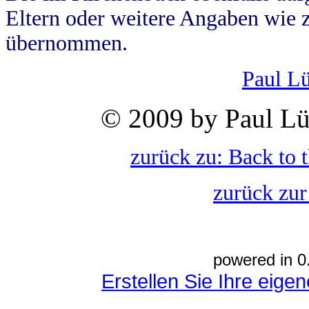
Eltern oder weitere Angaben wie z
übernommen.
Paul L
© 2009 by Paul Lü
zurück zu: Back to 
zurück zur
powered in 0
Erstellen Sie Ihre eig