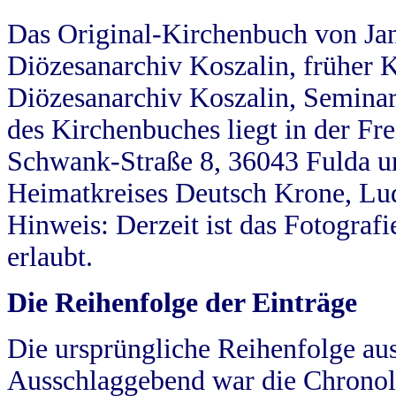
Das Original-Kirchenbuch von Jan
Diözesanarchiv Koszalin, früher Kö
Diözesanarchiv Koszalin, Seminar
des Kirchenbuches liegt in der Fr
Schwank-Straße 8, 36043 Fulda u
Heimatkreises Deutsch Krone, Lu
Hinweis: Derzeit ist das Fotograf
erlaubt.
Die Reihenfolge der Einträge
Die ursprüngliche Reihenfolge au
Ausschlaggebend war die Chronol