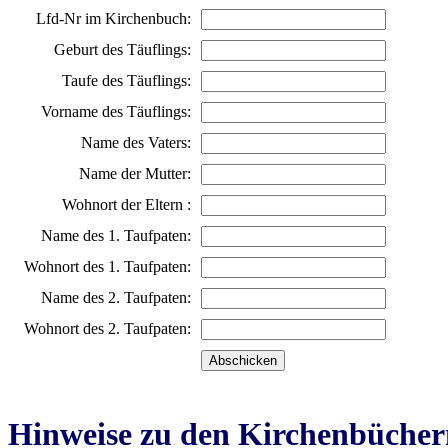
Lfd-Nr im Kirchenbuch:
Geburt des Täuflings:
Taufe des Täuflings:
Vorname des Täuflings:
Name des Vaters:
Name der Mutter:
Wohnort der Eltern :
Name des 1. Taufpaten:
Wohnort des 1. Taufpaten:
Name des 2. Taufpaten:
Wohnort des 2. Taufpaten:
Hinweise zu den Kirchenbücher