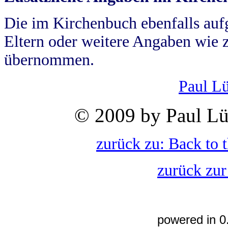
Die im Kirchenbuch ebenfalls auf
Eltern oder weitere Angaben wie z
übernommen.
Paul L
© 2009 by Paul Lü
zurück zu: Back to 
zurück zur
powered in 0