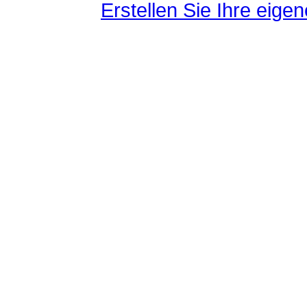
Erstellen Sie Ihre eig