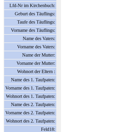
Lfd-Nr im Kirchenbuch:
Geburt des Täuflings:
Taufe des Täuflings:
Vorname des Täuflings:
Name des Vaters:
Vorname des Vaters:
Name der Mutter:
Vorname der Mutter:
Wohnort der Eltern :
Name des 1. Taufpaten:
Vorname des 1. Taufpaten:
Wohnort des 1. Taufpaten:
Name des 2. Taufpaten:
Vorname des 2. Taufpaten:
Wohnort des 2. Taufpaten:
Feld18: