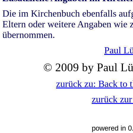
Die im Kirchenbuch ebenfalls auf
Eltern oder weitere Angaben wie z
übernommen.
Paul L
© 2009 by Paul Lü
zurück zu: Back to 
zurück zur
powered in 0