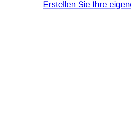
Erstellen Sie Ihre eig