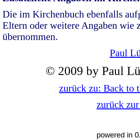
Die im Kirchenbuch ebenfalls auf
Eltern oder weitere Angaben wie z
übernommen.
Paul L
© 2009 by Paul Lü
zurück zu: Back to 
zurück zur
powered in 0