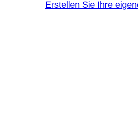
Erstellen Sie Ihre eig