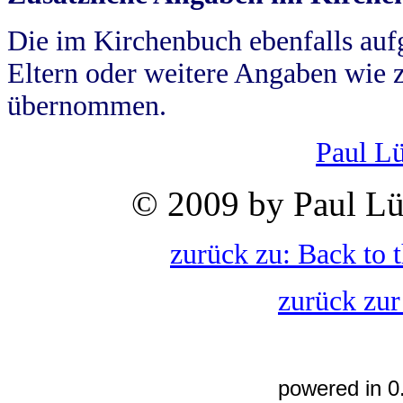
Die im Kirchenbuch ebenfalls auf
Eltern oder weitere Angaben wie z
übernommen.
Paul L
© 2009 by Paul Lü
zurück zu: Back to 
zurück zur
powered in 0