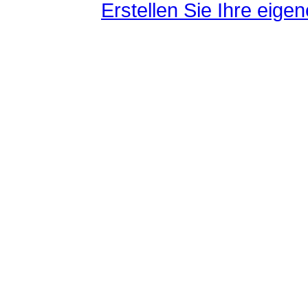
Erstellen Sie Ihre eig