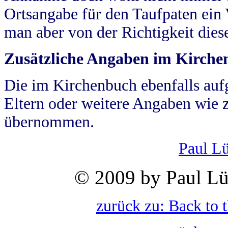
Ortsangabe für den Taufpaten ein
man aber von der Richtigkeit die
Zusätzliche Angaben im Kirch
Die im Kirchenbuch ebenfalls auf
Eltern oder weitere Angaben wie z
übernommen.
Paul L
© 2009 by Paul Lü
zurück zu: Back to 