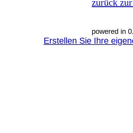
zurück zur
powered in 0
Erstellen Sie Ihre eig