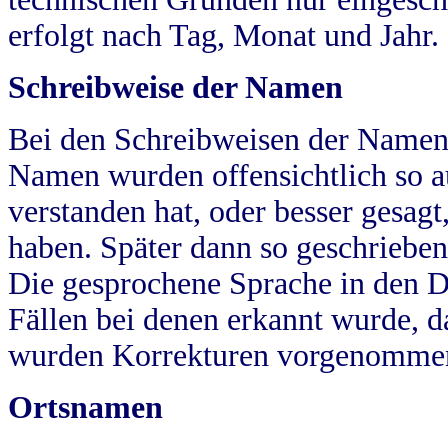
erfolgt nach Tag, Monat und Jahr.
Schreibweise der Namen
Bei den Schreibweisen der Namen
Namen wurden offensichtlich so a
verstanden hat, oder besser gesag
haben. Später dann so geschrieben
Die gesprochene Sprache in den Dö
Fällen bei denen erkannt wurde, da
wurden Korrekturen vorgenomme
Ortsnamen