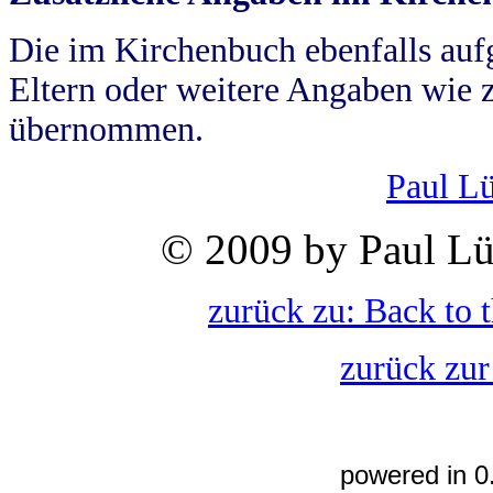
Die im Kirchenbuch ebenfalls auf
Eltern oder weitere Angaben wie z
übernommen.
Paul L
© 2009 by Paul Lü
zurück zu: Back to 
zurück zur
powered in 0