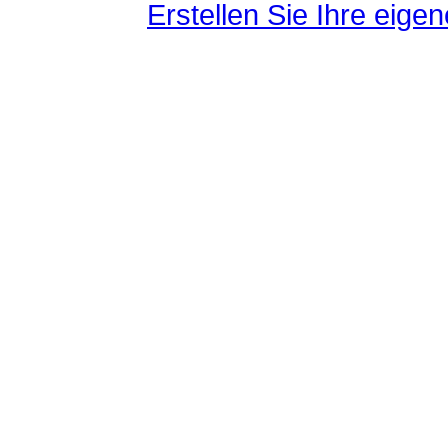
Erstellen Sie Ihre eig