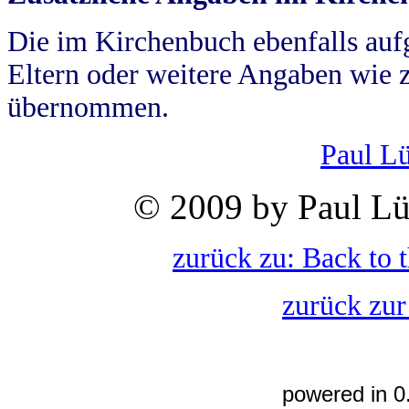
Die im Kirchenbuch ebenfalls auf
Eltern oder weitere Angaben wie z
übernommen.
Paul L
© 2009 by Paul Lü
zurück zu: Back to 
zurück zur
powered in 0