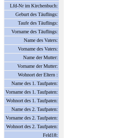
Lfd-Nr im Kirchenbuch:
Geburt des Täuflings:
Taufe des Täuflings:
Vorname des Täuflings:
Name des Vaters:
Vorname des Vaters:
Name der Mutter:
Vorname der Mutter:
Wohnort der Eltern :
Name des 1. Taufpaten:
Vorname des 1. Taufpaten:
Wohnort des 1. Taufpaten:
Name des 2. Taufpaten:
Vorname des 2. Taufpaten:
Wohnort des 2. Taufpaten:
Feld18: