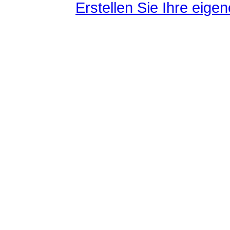
Erstellen Sie Ihre eig