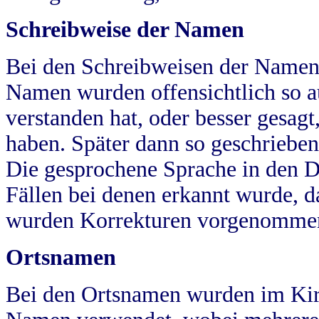
Schreibweise der Namen
Bei den Schreibweisen der Namen
Namen wurden offensichtlich so a
verstanden hat, oder besser gesag
haben. Später dann so geschrieben
Die gesprochene Sprache in den Dö
Fällen bei denen erkannt wurde, da
wurden Korrekturen vorgenomme
Ortsnamen
Bei den Ortsnamen wurden im Kir