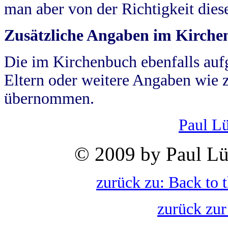
man aber von der Richtigkeit die
Zusätzliche Angaben im Kirch
Die im Kirchenbuch ebenfalls auf
Eltern oder weitere Angaben wie z
übernommen.
Paul L
© 2009 by Paul Lü
zurück zu: Back to 
zurück zur