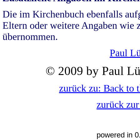
Die im Kirchenbuch ebenfalls auf
Eltern oder weitere Angaben wie z
übernommen.
Paul L
© 2009 by Paul Lü
zurück zu: Back to 
zurück zur
powered in 0