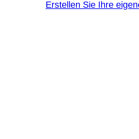
Erstellen Sie Ihre eig