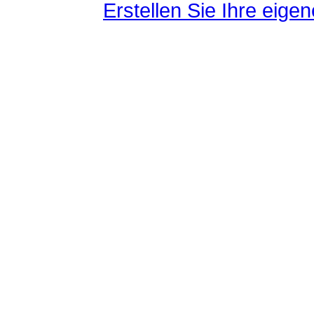
Erstellen Sie Ihre eig