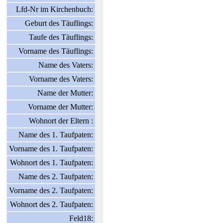
Lfd-Nr im Kirchenbuch:
Geburt des Täuflings:
Taufe des Täuflings:
Vorname des Täuflings:
Name des Vaters:
Vorname des Vaters:
Name der Mutter:
Vorname der Mutter:
Wohnort der Eltern :
Name des 1. Taufpaten:
Vorname des 1. Taufpaten:
Wohnort des 1. Taufpaten:
Name des 2. Taufpaten:
Vorname des 2. Taufpaten:
Wohnort des 2. Taufpaten:
Feld18: