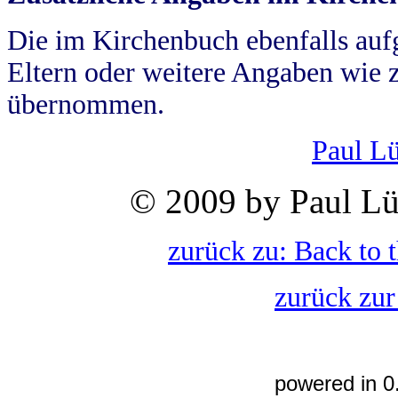
Die im Kirchenbuch ebenfalls auf
Eltern oder weitere Angaben wie z
übernommen.
Paul L
© 2009 by Paul Lü
zurück zu: Back to 
zurück zur
powered in 0