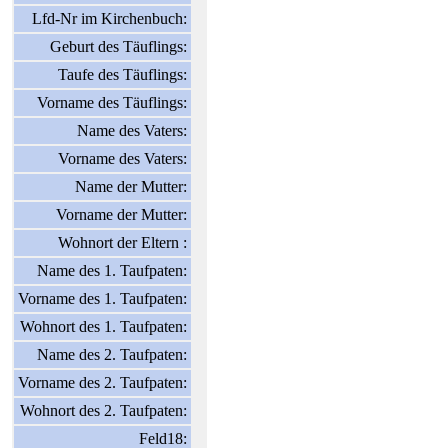
Lfd-Nr im Kirchenbuch:
Geburt des Täuflings:
Taufe des Täuflings:
Vorname des Täuflings:
Name des Vaters:
Vorname des Vaters:
Name der Mutter:
Vorname der Mutter:
Wohnort der Eltern :
Name des 1. Taufpaten:
Vorname des 1. Taufpaten:
Wohnort des 1. Taufpaten:
Name des 2. Taufpaten:
Vorname des 2. Taufpaten:
Wohnort des 2. Taufpaten:
Feld18: