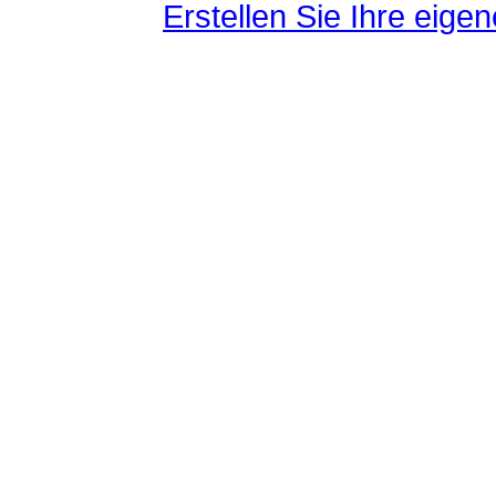
Erstellen Sie Ihre eig