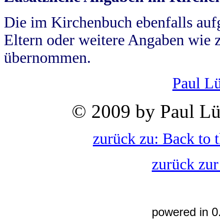
Die im Kirchenbuch ebenfalls auf
Eltern oder weitere Angaben wie z
übernommen.
Paul L
© 2009 by Paul Lü
zurück zu: Back to 
zurück zur
powered in 0