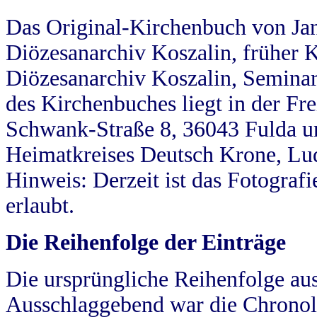
Das Original-Kirchenbuch von Jan
Diözesanarchiv Koszalin, früher Kö
Diözesanarchiv Koszalin, Seminar
des Kirchenbuches liegt in der Fr
Schwank-Straße 8, 36043 Fulda u
Heimatkreises Deutsch Krone, Lu
Hinweis: Derzeit ist das Fotograf
erlaubt.
Die Reihenfolge der Einträge
Die ursprüngliche Reihenfolge au
Ausschlaggebend war die Chronol