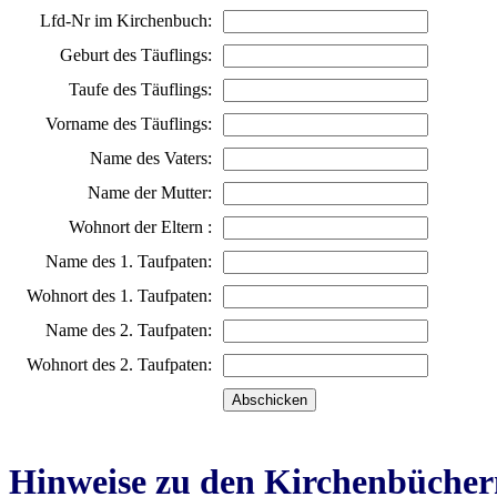
Lfd-Nr im Kirchenbuch:
Geburt des Täuflings:
Taufe des Täuflings:
Vorname des Täuflings:
Name des Vaters:
Name der Mutter:
Wohnort der Eltern :
Name des 1. Taufpaten:
Wohnort des 1. Taufpaten:
Name des 2. Taufpaten:
Wohnort des 2. Taufpaten:
Hinweise zu den Kirchenbücher