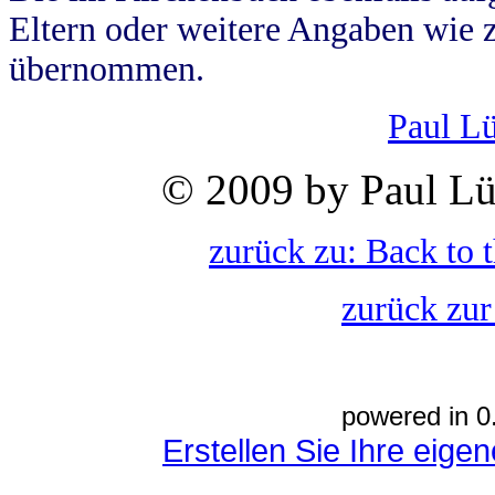
Eltern oder weitere Angaben wie z
übernommen.
Paul L
© 2009 by Paul Lü
zurück zu: Back to 
zurück zur
powered in 0
Erstellen Sie Ihre eig