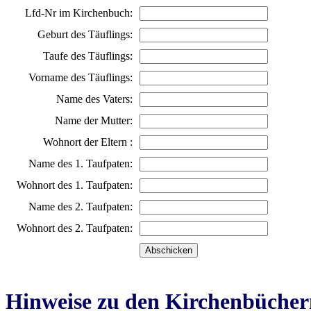
Lfd-Nr im Kirchenbuch:
Geburt des Täuflings:
Taufe des Täuflings:
Vorname des Täuflings:
Name des Vaters:
Name der Mutter:
Wohnort der Eltern :
Name des 1. Taufpaten:
Wohnort des 1. Taufpaten:
Name des 2. Taufpaten:
Wohnort des 2. Taufpaten:
Hinweise zu den Kirchenbücher