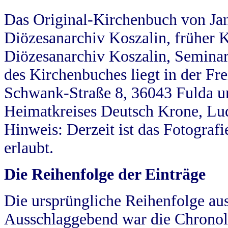
Das Original-Kirchenbuch von Jan
Diözesanarchiv Koszalin, früher Kö
Diözesanarchiv Koszalin, Seminar
des Kirchenbuches liegt in der Fr
Schwank-Straße 8, 36043 Fulda u
Heimatkreises Deutsch Krone, Lu
Hinweis: Derzeit ist das Fotograf
erlaubt.
Die Reihenfolge der Einträge
Die ursprüngliche Reihenfolge au
Ausschlaggebend war die Chronol