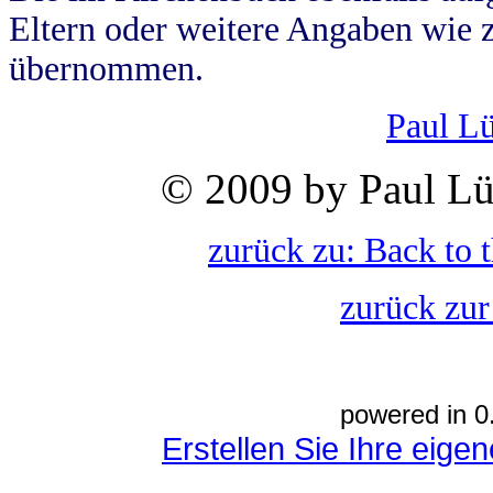
Eltern oder weitere Angaben wie z
übernommen.
Paul L
© 2009 by Paul Lü
zurück zu: Back to 
zurück zur
powered in 0
Erstellen Sie Ihre eig