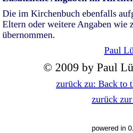
Die im Kirchenbuch ebenfalls auf
Eltern oder weitere Angaben wie z
übernommen.
Paul L
© 2009 by Paul Lü
zurück zu: Back to 
zurück zur
powered in 0