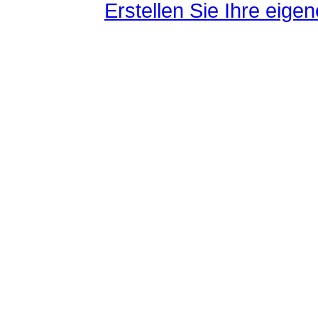
Erstellen Sie Ihre eig