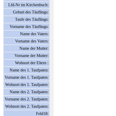
Lfd-Nr im Kirchenbuch:
Geburt des Täuflings:
Taufe des Täuflings:
Vorname des Täuflings:
Name des Vaters:
Vorname des Vaters:
Name der Mutter:
Vorname der Mutter:
Wohnort der Eltern :
Name des 1. Taufpaten:
Vorname des 1. Taufpaten:
Wohnort des 1. Taufpaten:
Name des 2. Taufpaten:
Vorname des 2. Taufpaten:
Wohnort des 2. Taufpaten:
Feld18: