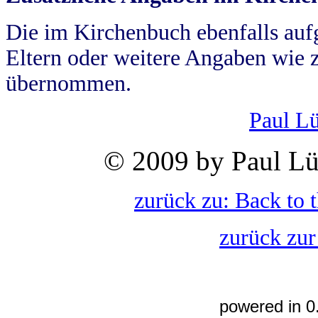
Die im Kirchenbuch ebenfalls auf
Eltern oder weitere Angaben wie z
übernommen.
Paul L
© 2009 by Paul Lü
zurück zu: Back to 
zurück zur
powered in 0