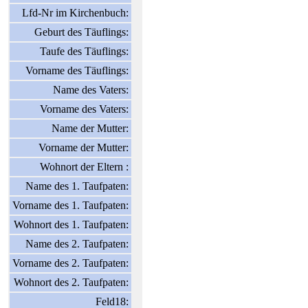
Lfd-Nr im Kirchenbuch:
Geburt des Täuflings:
Taufe des Täuflings:
Vorname des Täuflings:
Name des Vaters:
Vorname des Vaters:
Name der Mutter:
Vorname der Mutter:
Wohnort der Eltern :
Name des 1. Taufpaten:
Vorname des 1. Taufpaten:
Wohnort des 1. Taufpaten:
Name des 2. Taufpaten:
Vorname des 2. Taufpaten:
Wohnort des 2. Taufpaten:
Feld18: