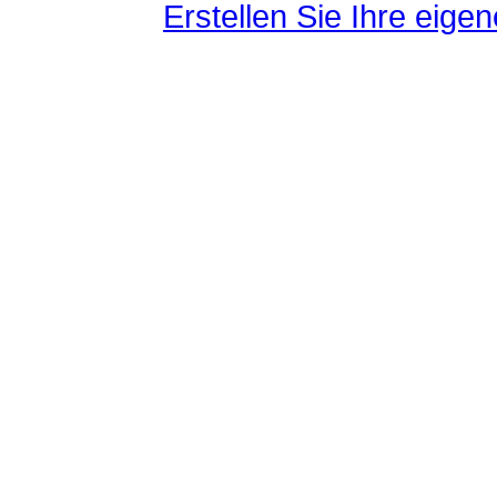
Erstellen Sie Ihre eig