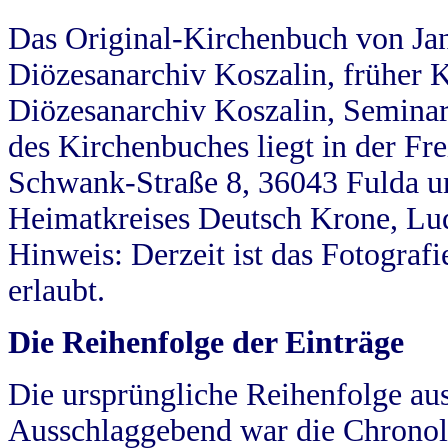
Das Original-Kirchenbuch von Jan
Diözesanarchiv Koszalin, früher Kö
Diözesanarchiv Koszalin, Seminar
des Kirchenbuches liegt in der Fr
Schwank-Straße 8, 36043 Fulda u
Heimatkreises Deutsch Krone, Lu
Hinweis: Derzeit ist das Fotograf
erlaubt.
Die Reihenfolge der Einträge
Die ursprüngliche Reihenfolge au
Ausschlaggebend war die Chronol