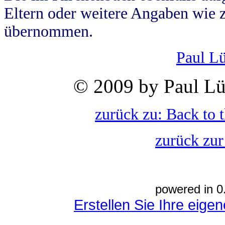
Eltern oder weitere Angaben wie z
übernommen.
Paul L
© 2009 by Paul Lü
zurück zu: Back to 
zurück zur
powered in 0
Erstellen Sie Ihre eig