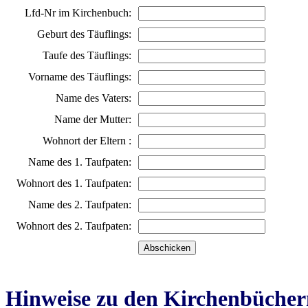
Lfd-Nr im Kirchenbuch:
Geburt des Täuflings:
Taufe des Täuflings:
Vorname des Täuflings:
Name des Vaters:
Name der Mutter:
Wohnort der Eltern :
Name des 1. Taufpaten:
Wohnort des 1. Taufpaten:
Name des 2. Taufpaten:
Wohnort des 2. Taufpaten:
Hinweise zu den Kirchenbücher