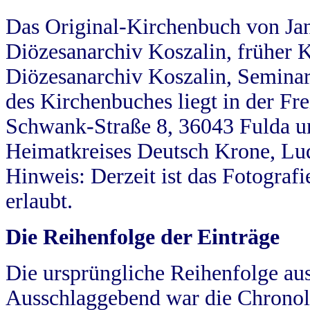
Das Original-Kirchenbuch von Jan
Diözesanarchiv Koszalin, früher Kö
Diözesanarchiv Koszalin, Seminar
des Kirchenbuches liegt in der Fr
Schwank-Straße 8, 36043 Fulda u
Heimatkreises Deutsch Krone, Lu
Hinweis: Derzeit ist das Fotograf
erlaubt.
Die Reihenfolge der Einträge
Die ursprüngliche Reihenfolge au
Ausschlaggebend war die Chronol