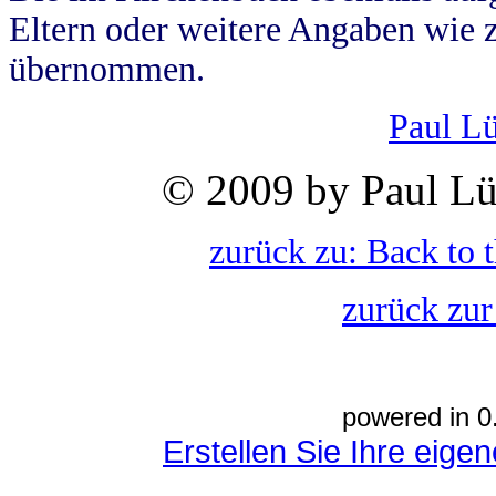
Eltern oder weitere Angaben wie z
übernommen.
Paul L
© 2009 by Paul Lü
zurück zu: Back to 
zurück zur
powered in 0
Erstellen Sie Ihre eig