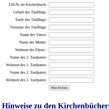
Lfd-Nr im Kirchenbuch:
Geburt des Täuflings:
Taufe des Täuflings:
Vorname des Täuflings:
Name des Vaters:
Name der Mutter:
Wohnort der Eltern :
Name des 1. Taufpaten:
Wohnort des 1. Taufpaten:
Name des 2. Taufpaten:
Wohnort des 2. Taufpaten:
Hinweise zu den Kirchenbücher