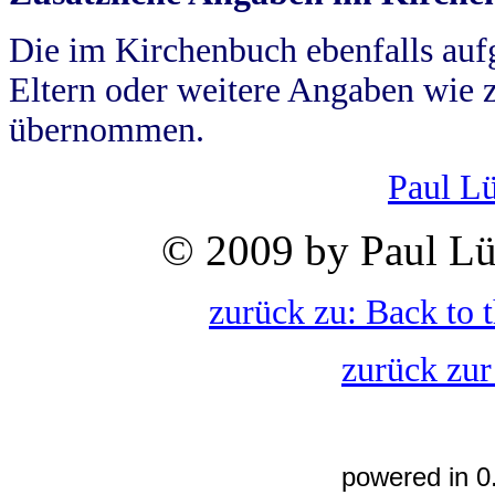
Die im Kirchenbuch ebenfalls auf
Eltern oder weitere Angaben wie z
übernommen.
Paul L
© 2009 by Paul Lü
zurück zu: Back to 
zurück zur
powered in 0