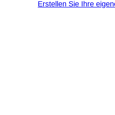
Erstellen Sie Ihre eig