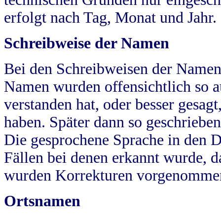
erfolgt nach Tag, Monat und Jahr.
Schreibweise der Namen
Bei den Schreibweisen der Namen
Namen wurden offensichtlich so a
verstanden hat, oder besser gesag
haben. Später dann so geschrieben
Die gesprochene Sprache in den Dö
Fällen bei denen erkannt wurde, da
wurden Korrekturen vorgenomme
Ortsnamen