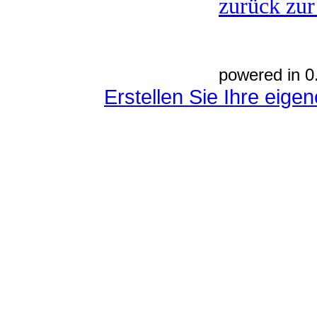
zurück zur
powered in 0
Erstellen Sie Ihre eig