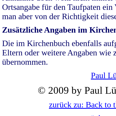
Ortsangabe für den Taufpaten ein
man aber von der Richtigkeit die
Zusätzliche Angaben im Kirch
Die im Kirchenbuch ebenfalls auf
Eltern oder weitere Angaben wie z
übernommen.
Paul L
© 2009 by Paul Lü
zurück zu: Back to 