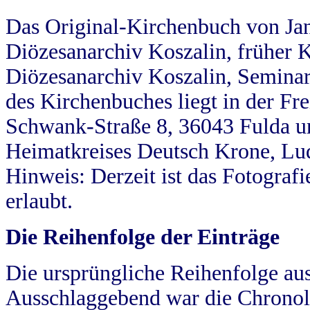
Das Original-Kirchenbuch von Jan
Diözesanarchiv Koszalin, früher Kö
Diözesanarchiv Koszalin, Seminar
des Kirchenbuches liegt in der Fr
Schwank-Straße 8, 36043 Fulda u
Heimatkreises Deutsch Krone, Lu
Hinweis: Derzeit ist das Fotograf
erlaubt.
Die Reihenfolge der Einträge
Die ursprüngliche Reihenfolge au
Ausschlaggebend war die Chronol