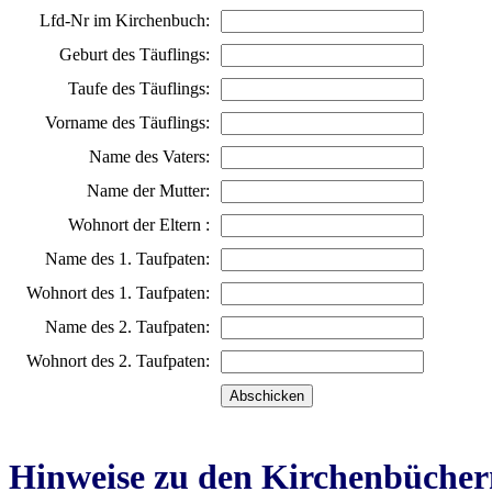
Lfd-Nr im Kirchenbuch:
Geburt des Täuflings:
Taufe des Täuflings:
Vorname des Täuflings:
Name des Vaters:
Name der Mutter:
Wohnort der Eltern :
Name des 1. Taufpaten:
Wohnort des 1. Taufpaten:
Name des 2. Taufpaten:
Wohnort des 2. Taufpaten:
Hinweise zu den Kirchenbücher