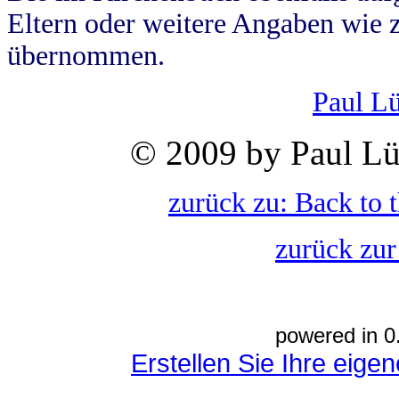
Eltern oder weitere Angaben wie z
übernommen.
Paul L
© 2009 by Paul Lü
zurück zu: Back to 
zurück zur
powered in 0
Erstellen Sie Ihre eig