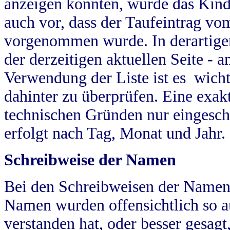
anzeigen konnten, wurde das Kind
auch vor, dass der Taufeintrag vo
vorgenommen wurde. In derartigen
der derzeitigen aktuellen Seite -
Verwendung der Liste ist es wich
dahinter zu überprüfen. Eine exa
technischen Gründen nur eingesch
erfolgt nach Tag, Monat und Jahr.
Schreibweise der Namen
Bei den Schreibweisen der Namen
Namen wurden offensichtlich so a
verstanden hat, oder besser gesag