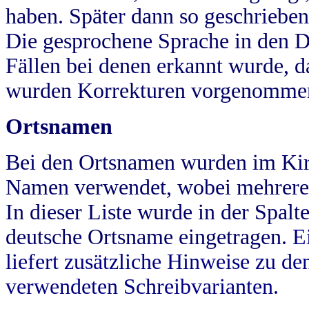
haben. Später dann so geschrieben
Die gesprochene Sprache in den Dö
Fällen bei denen erkannt wurde, da
wurden Korrekturen vorgenomme
Ortsnamen
Bei den Ortsnamen wurden im Kir
Namen verwendet, wobei mehrere
In dieser Liste wurde in der Spalt
deutsche Ortsname eingetragen.
E
liefert zusätzliche Hinweise zu 
verwendeten Schreibvarianten.