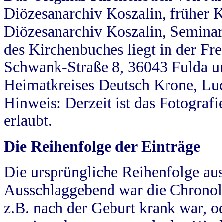
Diözesanarchiv Koszalin, früher Kö
Diözesanarchiv Koszalin, Seminar
des Kirchenbuches liegt in der Fr
Schwank-Straße 8, 36043 Fulda u
Heimatkreises Deutsch Krone, Lu
Hinweis: Derzeit ist das Fotograf
erlaubt.
Die Reihenfolge der Einträge
Die ursprüngliche Reihenfolge au
Ausschlaggebend war die Chronol
z.B. nach der Geburt krank war, od