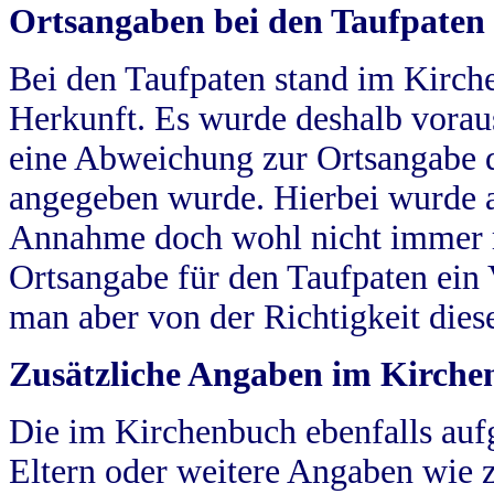
Ortsangaben bei den Taufpaten
Bei den Taufpaten stand im Kirch
Herkunft. Es wurde deshalb vorausg
eine Abweichung zur Ortsangabe d
angegeben wurde. Hierbei wurde all
Annahme doch wohl nicht immer ric
Ortsangabe für den Taufpaten ein
man aber von der Richtigkeit die
Zusätzliche Angaben im Kirch
Die im Kirchenbuch ebenfalls auf
Eltern oder weitere Angaben wie z