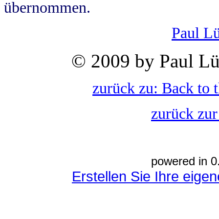
übernommen.
Paul L
© 2009 by Paul Lü
zurück zu: Back to 
zurück zur
powered in 0
Erstellen Sie Ihre eig