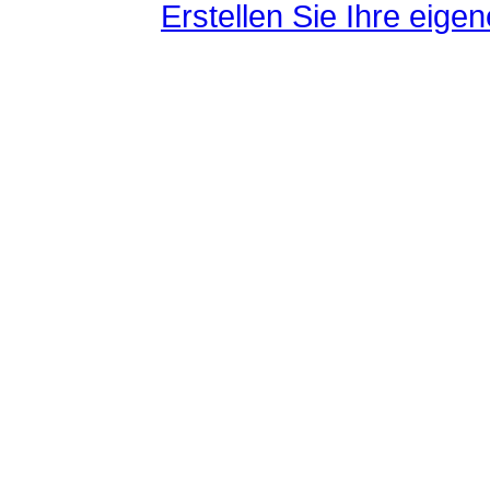
Erstellen Sie Ihre eig