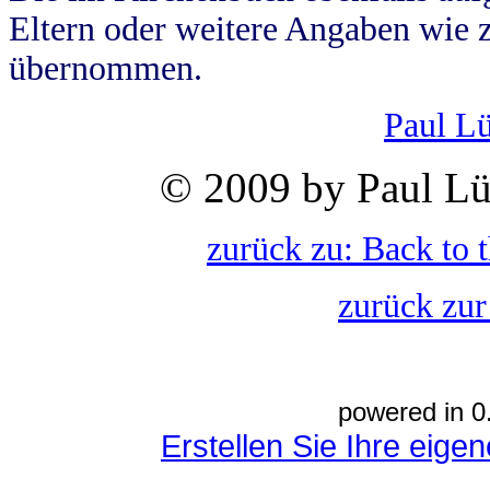
Eltern oder weitere Angaben wie z
übernommen.
Paul L
© 2009 by Paul Lü
zurück zu: Back to 
zurück zur
powered in 0
Erstellen Sie Ihre eig