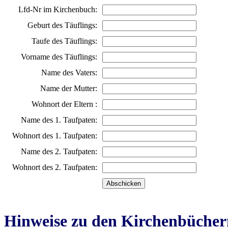
Lfd-Nr im Kirchenbuch:
Geburt des Täuflings:
Taufe des Täuflings:
Vorname des Täuflings:
Name des Vaters:
Name der Mutter:
Wohnort der Eltern :
Name des 1. Taufpaten:
Wohnort des 1. Taufpaten:
Name des 2. Taufpaten:
Wohnort des 2. Taufpaten:
Hinweise zu den Kirchenbücher