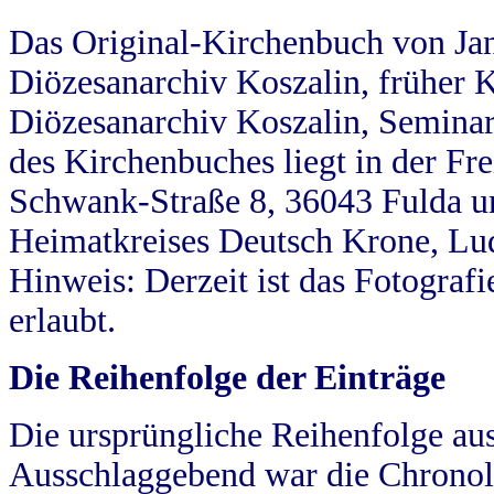
Das Original-Kirchenbuch von Jan
Diözesanarchiv Koszalin, früher Kö
Diözesanarchiv Koszalin, Seminar
des Kirchenbuches liegt in der Fr
Schwank-Straße 8, 36043 Fulda u
Heimatkreises Deutsch Krone, Lu
Hinweis: Derzeit ist das Fotograf
erlaubt.
Die Reihenfolge der Einträge
Die ursprüngliche Reihenfolge au
Ausschlaggebend war die Chronol