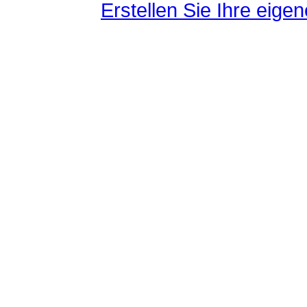
Erstellen Sie Ihre eig