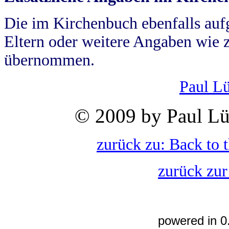
Die im Kirchenbuch ebenfalls auf
Eltern oder weitere Angaben wie z
übernommen.
Paul L
© 2009 by Paul Lü
zurück zu: Back to 
zurück zur
powered in 0