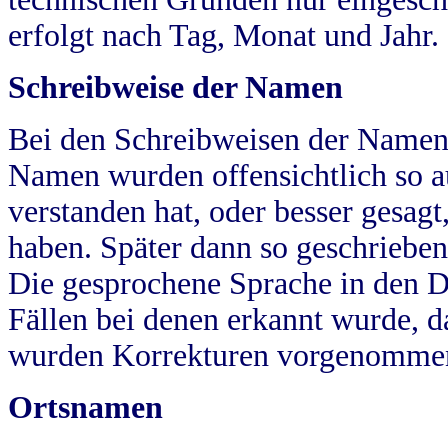
erfolgt nach Tag, Monat und Jahr.
Schreibweise der Namen
Bei den Schreibweisen der Namen
Namen wurden offensichtlich so a
verstanden hat, oder besser gesag
haben. Später dann so geschrieben
Die gesprochene Sprache in den Dö
Fällen bei denen erkannt wurde, da
wurden Korrekturen vorgenomme
Ortsnamen