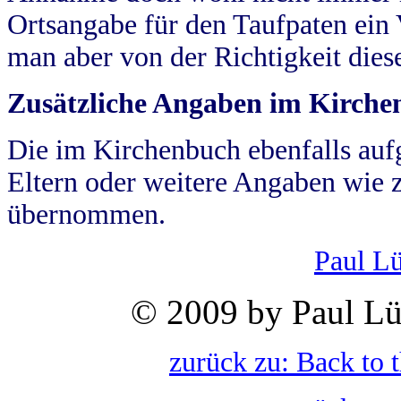
Ortsangabe für den Taufpaten ein
man aber von der Richtigkeit die
Zusätzliche Angaben im Kirch
Die im Kirchenbuch ebenfalls auf
Eltern oder weitere Angaben wie z
übernommen.
Paul L
© 2009 by Paul Lü
zurück zu: Back to 