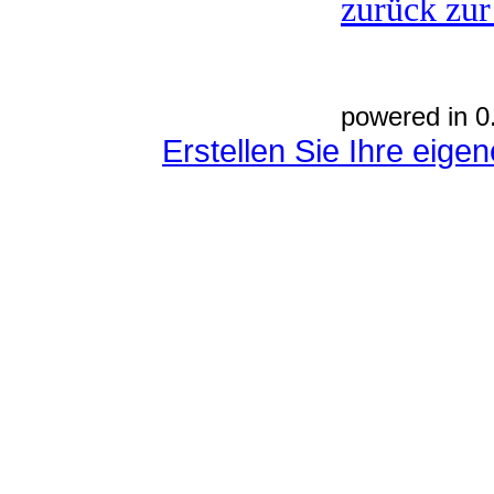
zurück zur
powered in 0
Erstellen Sie Ihre eig