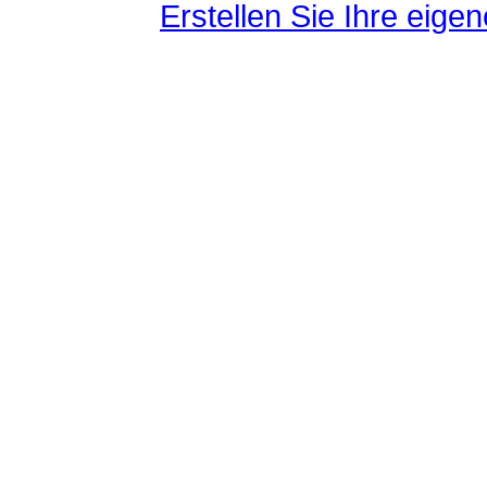
Erstellen Sie Ihre eig