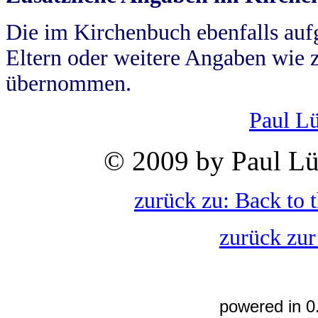
Die im Kirchenbuch ebenfalls auf
Eltern oder weitere Angaben wie z
übernommen.
Paul L
© 2009 by Paul Lü
zurück zu: Back to 
zurück zur
powered in 0